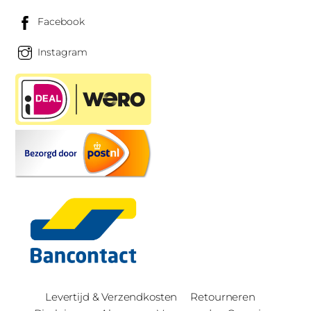
Facebook
Instagram
Levertijd & Verzendkosten
Retourneren