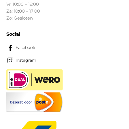
Vr: 10:00 – 18:00
Za: 10:00 – 17:00
Zo: Gesloten
Social
Facebook
Instagram