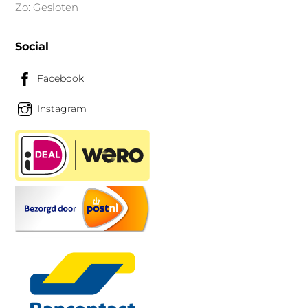
Zo: Gesloten
Social
Facebook
Instagram