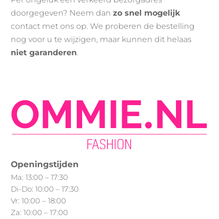
doorgegeven? Neem dan
zo snel mogelijk
contact met ons op. We proberen de bestelling
nog voor u te wijzigen, maar kunnen dit helaas
niet garanderen
.
Openingstijden
Ma: 13:00 – 17:30
Di-Do: 10:00 – 17:30
Vr: 10:00 – 18:00
Za: 10:00 – 17:00