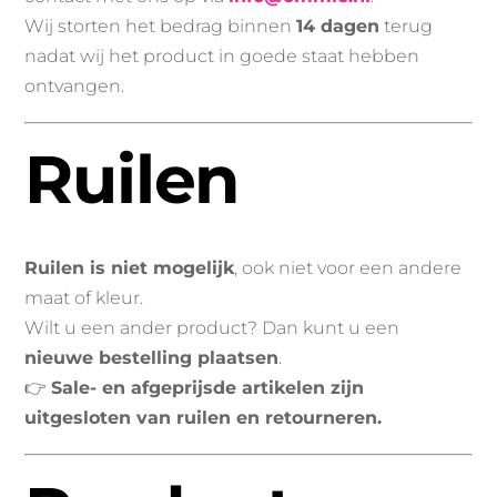
Wij storten het bedrag binnen
14 dagen
terug
nadat wij het product in goede staat hebben
ontvangen.
Ruilen
Ruilen is niet mogelijk
, ook niet voor een andere
maat of kleur.
Wilt u een ander product? Dan kunt u een
nieuwe bestelling plaatsen
.
👉
Sale- en afgeprijsde artikelen zijn
uitgesloten van ruilen en retourneren.