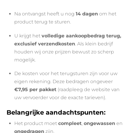
Na ontvangst heeft u nog
14 dagen
om het
product terug te sturen.
U krijgt het
volledige aankoopbedrag terug,
exclusief verzendkosten
. Als klein bedrijf
houden wij onze prijzen bewust zo scherp
mogelijk.
De kosten voor het terugsturen zijn voor uw
eigen rekening. Deze bedragen ongeveer
€7,95 per pakket
(raadpleeg de website van
uw vervoerder voor de exacte tarieven).
Belangrijke aandachtspunten:
Het product moet
compleet
,
ongewassen
en
ongedragen
zijn.