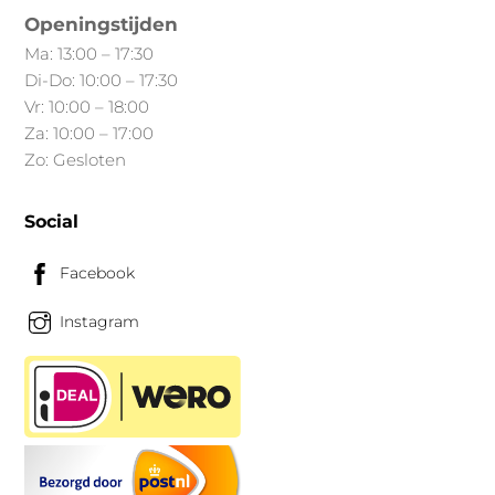
Openingstijden
Ma: 13:00 – 17:30
Di-Do: 10:00 – 17:30
Vr: 10:00 – 18:00
Za: 10:00 – 17:00
Zo: Gesloten
Social
Facebook
Instagram