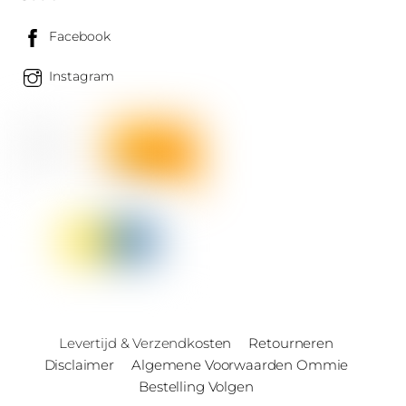
Facebook
Instagram
Levertijd & Verzendkosten
Retourneren
Disclaimer
Algemene Voorwaarden Ommie
Bestelling Volgen