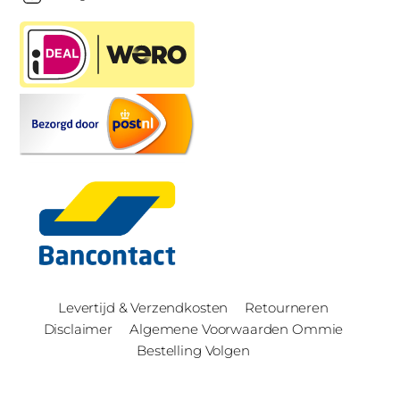
Levertijd & Verzendkosten
Retourneren
Disclaimer
Algemene Voorwaarden Ommie
Bestelling Volgen