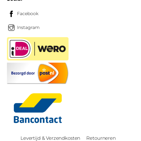
Facebook
Instagram
Levertijd & Verzendkosten
Retourneren