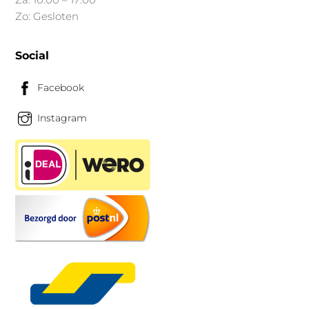
Zo: Gesloten
Social
Facebook
Instagram