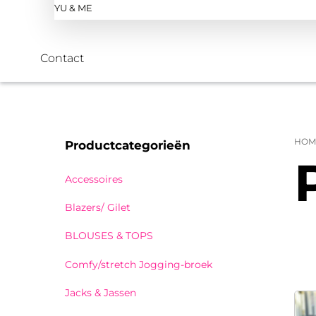
YU & ME
Contact
HOM
Productcategorieën
Accessoires
Blazers/ Gilet
BLOUSES & TOPS
Comfy/stretch Jogging-broek
Jacks & Jassen