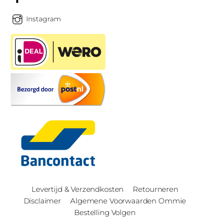
Instagram
Levertijd & Verzendkosten
Retourneren
Disclaimer
Algemene Voorwaarden Ommie
Bestelling Volgen