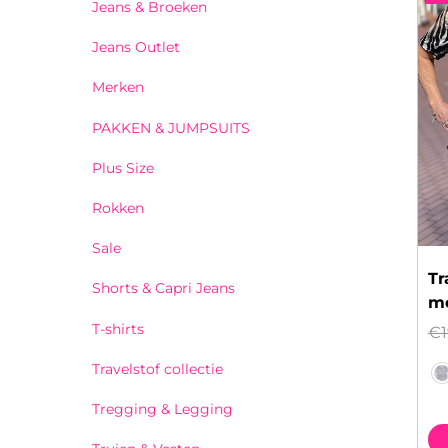
Jeans & Broeken
Jeans Outlet
Merken
PAKKEN & JUMPSUITS
Plus Size
Rokken
Sale
Tr
Shorts & Capri Jeans
m
T-shirts
€
Travelstof collectie
Tregging & Legging