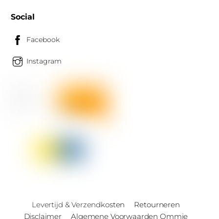
Social
Facebook
Instagram
Levertijd & Verzendkosten
Retourneren
Disclaimer
Algemene Voorwaarden Ommie