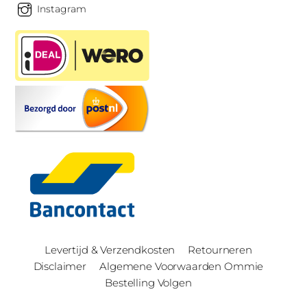
Instagram
Levertijd & Verzendkosten
Retourneren
Disclaimer
Algemene Voorwaarden Ommie
Bestelling Volgen