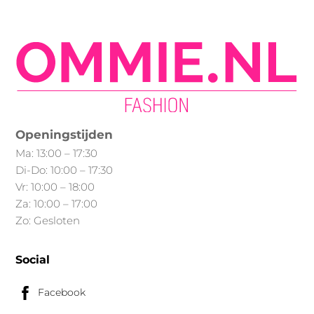
Openingstijden
Ma: 13:00 – 17:30
Di-Do: 10:00 – 17:30
Vr: 10:00 – 18:00
Za: 10:00 – 17:00
Zo: Gesloten
Social
Facebook