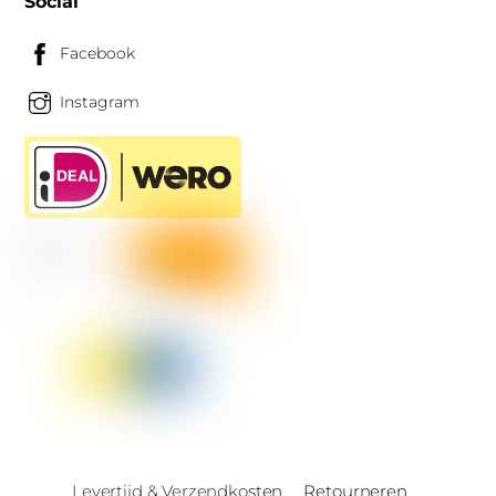
Social
Facebook
Instagram
Levertijd & Verzendkosten
Retourneren