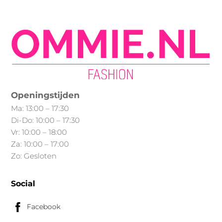
Openingstijden
Ma: 13:00 – 17:30
Di-Do: 10:00 – 17:30
Vr: 10:00 – 18:00
Za: 10:00 – 17:00
Zo: Gesloten
Social
Facebook