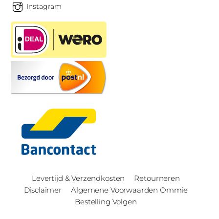
Instagram
Levertijd & Verzendkosten
Retourneren
Disclaimer
Algemene Voorwaarden Ommie
Bestelling Volgen