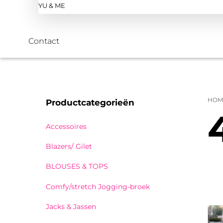
YU & ME
Contact
HOM
Productcategorieën
Accessoires
Blazers/ Gilet
BLOUSES & TOPS
Comfy/stretch Jogging-broek
Jacks & Jassen