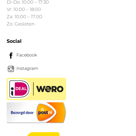
Di-Do: 10:00 – 17:30
Vr: 10:00 – 18:00
Za: 10:00 – 17:00
Zo: Gesloten
Social
Facebook
Instagram