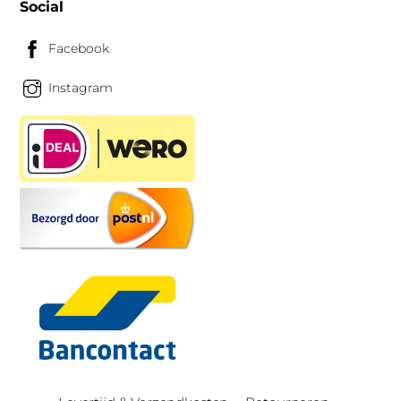
Social
Facebook
Instagram