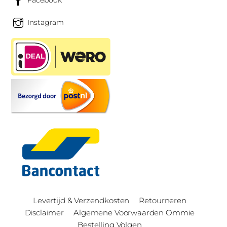
Instagram
Levertijd & Verzendkosten
Retourneren
Disclaimer
Algemene Voorwaarden Ommie
Bestelling Volgen