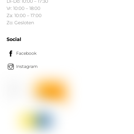
Di-Do: 10:00 – 17:30
Vr: 10:00 – 18:00
Za: 10:00 – 17:00
Zo: Gesloten
Social
Facebook
Instagram