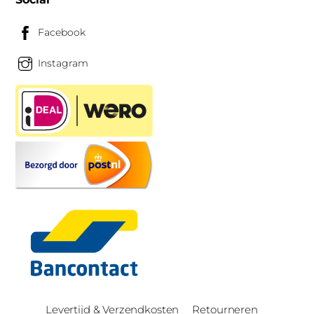
Facebook
Instagram
Levertijd & Verzendkosten
Retourneren