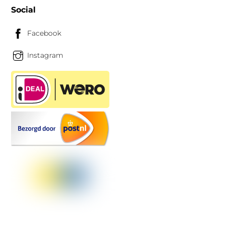
Social
Facebook
Instagram