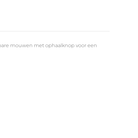
telbare mouwen met ophaalknop voor een