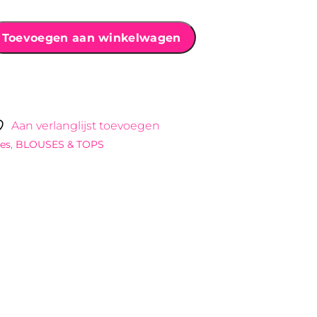
Toevoegen aan winkelwagen
Aan verlanglijst toevoegen
es
,
BLOUSES & TOPS