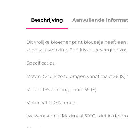
Beschrijving
Aanvullende informat
Dit vrolijke bloemenprint blouseje heeft e
speelse afwerking. Een frisse toevoeging voo
Specificaties:
Maten: One Size te dragen vanaf maat 36 (S) 
Model: 165 cm lang, maat 36 (S)
Materiaal: 100% Tencel
Wasvoorschrift: Maximaal 30°C. Niet in de dro