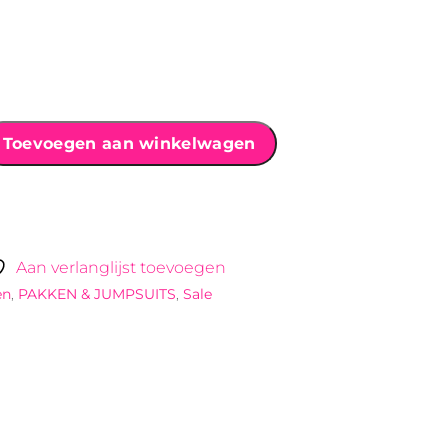
Toevoegen aan winkelwagen
Aan verlanglijst toevoegen
en
,
PAKKEN & JUMPSUITS
,
Sale