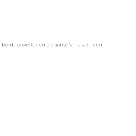
menborduurwerk, een elegante V-hals en een