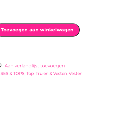
Toevoegen aan winkelwagen
Aan verlanglijst toevoegen
SES & TOPS
,
Top
,
Truien & Vesten
,
Vesten