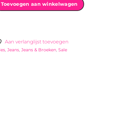
Toevoegen aan winkelwagen
Aan verlanglijst toevoegen
ies
,
Jeans
,
Jeans & Broeken
,
Sale