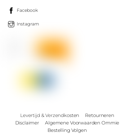
Facebook
Instagram
Levertijd & Verzendkosten
Retourneren
Disclaimer
Algemene Voorwaarden Ommie
Bestelling Volgen