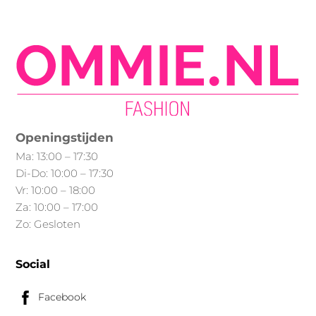
Openingstijden
Ma: 13:00 – 17:30
Di-Do: 10:00 – 17:30
Vr: 10:00 – 18:00
Za: 10:00 – 17:00
Zo: Gesloten
Social
Facebook