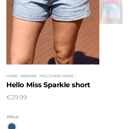
HOME
MERKEN
HELLO MISS JEANS
Hello Miss Sparkle short
€
29.99
Kleur