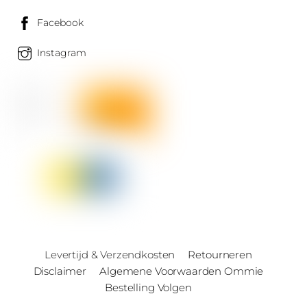
Facebook
Instagram
Levertijd & Verzendkosten
Retourneren
Disclaimer
Algemene Voorwaarden Ommie
Bestelling Volgen