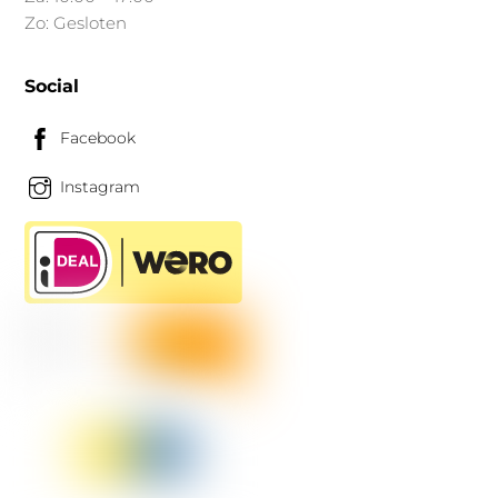
Zo: Gesloten
Social
Facebook
Instagram