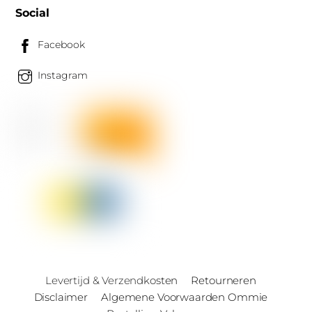
Social
Facebook
Instagram
Levertijd & Verzendkosten
Retourneren
Disclaimer
Algemene Voorwaarden Ommie