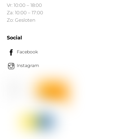
Vr: 10:00 – 18:00
Za: 10:00 – 17:00
Zo: Gesloten
Social
Facebook
Instagram