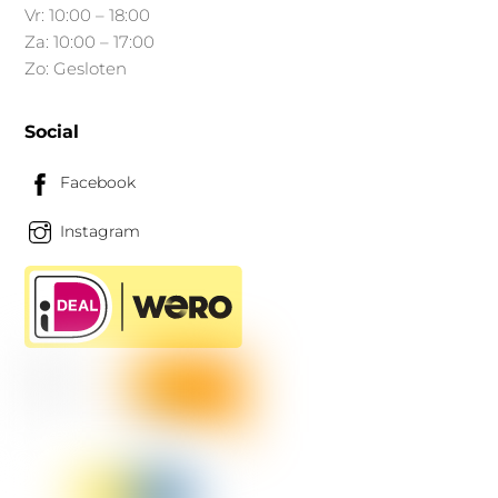
Vr: 10:00 – 18:00
Za: 10:00 – 17:00
Zo: Gesloten
Social
Facebook
Instagram