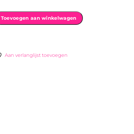
Toevoegen aan winkelwagen
Aan verlanglijst toevoegen