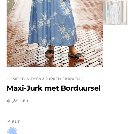
HOME
TUNIEKEN & JURKEN
JURKEN
Maxi-Jurk met Borduursel
€
24.99
Kleur