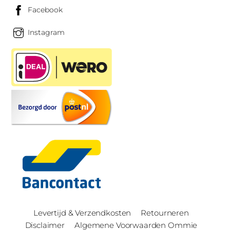
Facebook
Instagram
Levertijd & Verzendkosten
Retourneren
Disclaimer
Algemene Voorwaarden Ommie