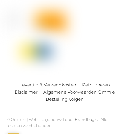
Levertijd & Verzendkosten
Retourneren
Disclaimer
Algemene Voorwaarden Ommie
Bestelling Volgen
© Ommie | Website gebouwd door
BrandLogic
| Alle
rechten voorbehouden.