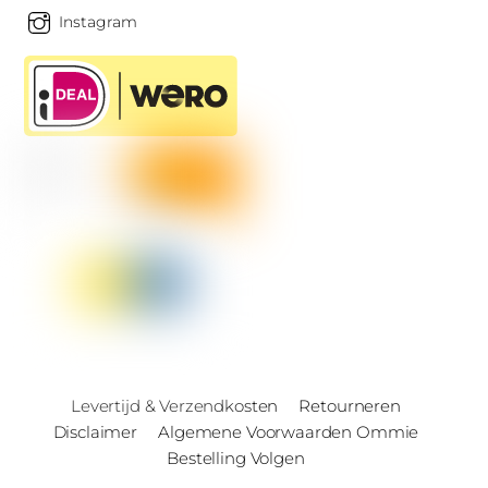
Instagram
Levertijd & Verzendkosten
Retourneren
Disclaimer
Algemene Voorwaarden Ommie
Bestelling Volgen