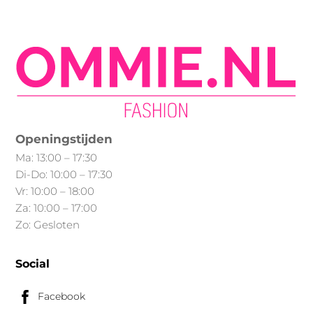
Openingstijden
Ma: 13:00 – 17:30
Di-Do: 10:00 – 17:30
Vr: 10:00 – 18:00
Za: 10:00 – 17:00
Zo: Gesloten
Social
Facebook