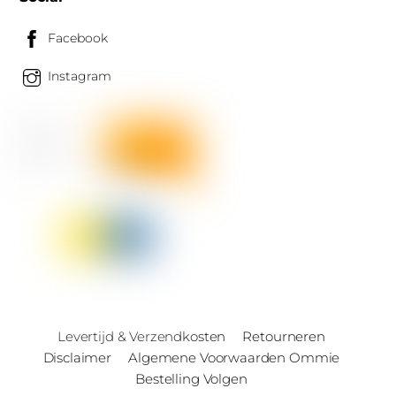
Facebook
Instagram
Levertijd & Verzendkosten
Retourneren
Disclaimer
Algemene Voorwaarden Ommie
Bestelling Volgen