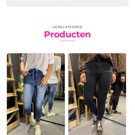
GERELATEERDE
Producten