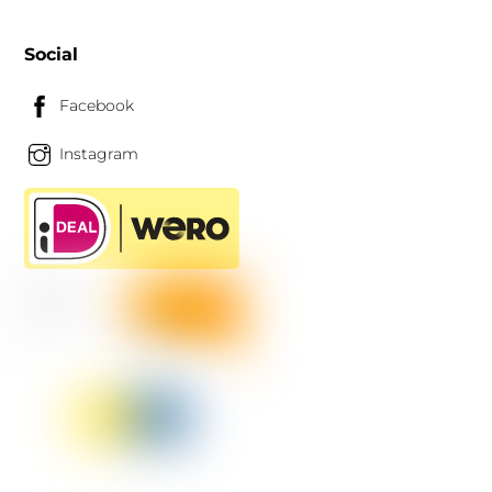
Social
Facebook
Instagram