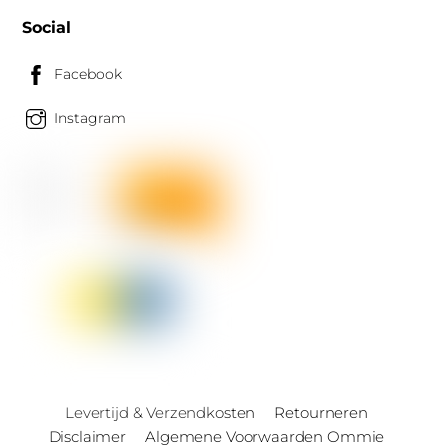
Social
Facebook
Instagram
Levertijd & Verzendkosten
Retourneren
Disclaimer
Algemene Voorwaarden Ommie