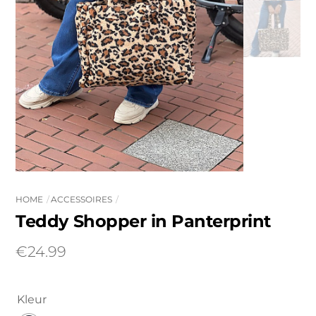
HOME
ACCESSOIRES
Teddy Shopper in Panterprint
€
24.99
Kleur