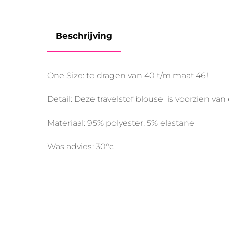
Beschrijving
One Size: te dragen van 40 t/m maat 46!
Detail: Deze travelstof blouse is voorzien 
Materiaal: 95% polyester, 5% elastane
Was advies: 30°c