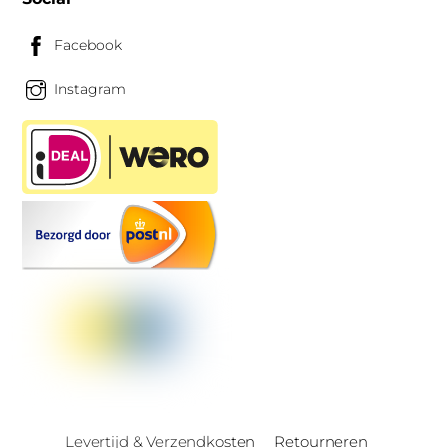
Facebook
Instagram
Levertijd & Verzendkosten
Retourneren