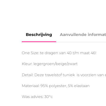
Beschrijving
Aanvullende informat
One Size: te dragen van 40 t/m maat 46!
Kleur: legergroen/beige/zwart
Detail: Deze travelstof tuniek is voorzien 
Materiaal: 95% polyester, 5% elastaan
Was advies: 30°c