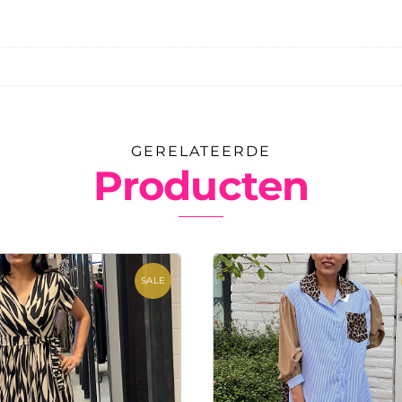
GERELATEERDE
Producten
SALE