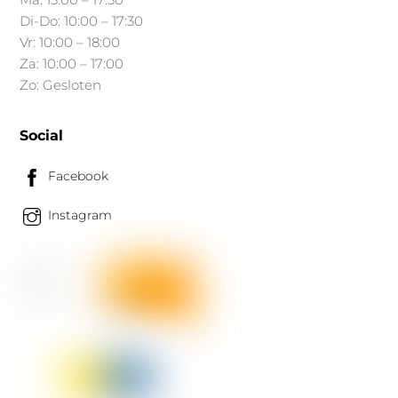
Di-Do: 10:00 – 17:30
Vr: 10:00 – 18:00
Za: 10:00 – 17:00
Zo: Gesloten
Social
Facebook
Instagram