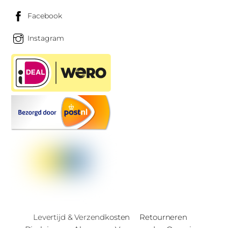
Facebook
Instagram
Levertijd & Verzendkosten
Retourneren