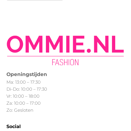
Openingstijden
Ma: 13:00 – 17:30
Di-Do: 10:00 – 17:30
Vr: 10:00 – 18:00
Za: 10:00 – 17:00
Zo: Gesloten
Social