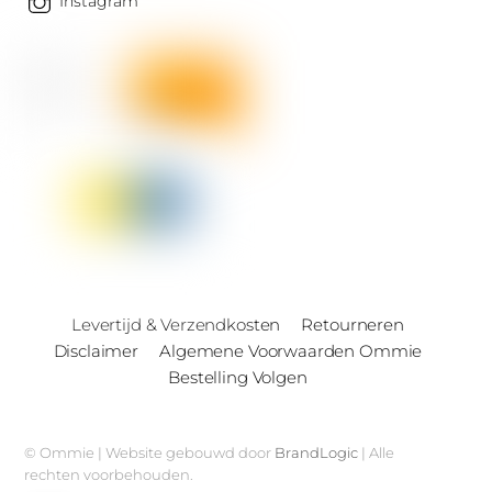
Instagram
Levertijd & Verzendkosten
Retourneren
Disclaimer
Algemene Voorwaarden Ommie
Bestelling Volgen
© Ommie | Website gebouwd door
BrandLogic
| Alle
rechten voorbehouden.