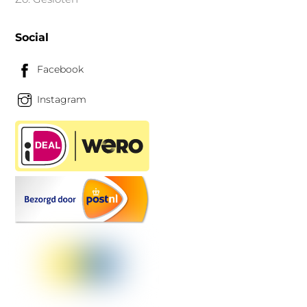
Social
Facebook
Instagram