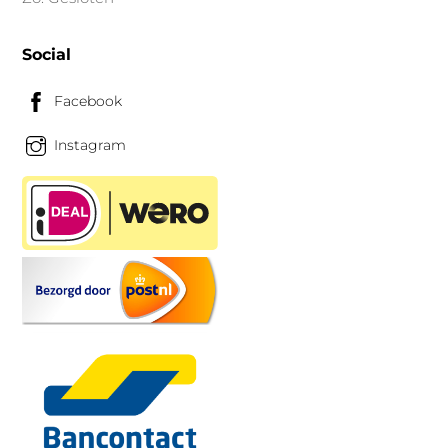
Social
Facebook
Instagram